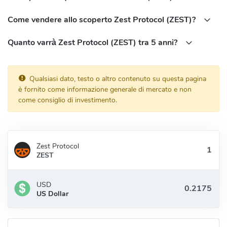
Come vendere allo scoperto Zest Protocol (ZEST)?
Quanto varrà Zest Protocol (ZEST) tra 5 anni?
Qualsiasi dato, testo o altro contenuto su questa pagina
è fornito come informazione generale di mercato e non
come consiglio di investimento.
Zest Protocol
ZEST
USD
US Dollar