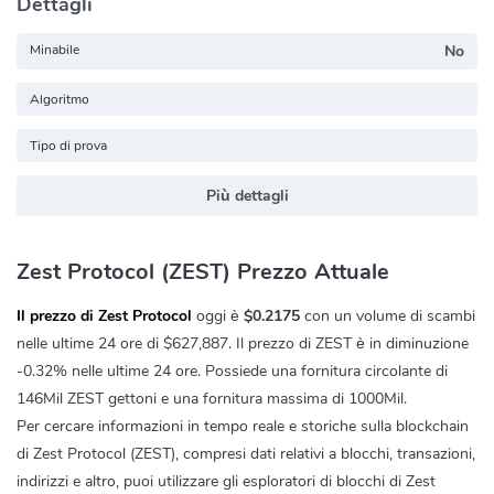
Dettagli
Minabile
No
Algoritmo
Tipo di prova
Più dettagli
Zest Protocol (ZEST) Prezzo Attuale
Il prezzo di Zest Protocol
oggi è
$0.2175
con un volume di scambi
nelle ultime 24 ore di
$627,887
. Il prezzo di ZEST è in diminuzione
-0.32%
nelle ultime 24 ore. Possiede una fornitura circolante di
146Mil ZEST gettoni e una fornitura massima di 1000Mil.
Per cercare informazioni in tempo reale e storiche sulla blockchain
di Zest Protocol (ZEST), compresi dati relativi a blocchi, transazioni,
indirizzi e altro, puoi utilizzare gli esploratori di blocchi di Zest