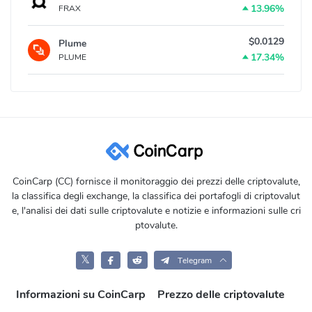
13.96%
FRAX
$0.0129
Plume
17.34%
PLUME
CoinCarp (CC) fornisce il monitoraggio dei prezzi delle criptovalute,
la classifica degli exchange, la classifica dei portafogli di criptovalut
e, l'analisi dei dati sulle criptovalute e notizie e informazioni sulle cri
ptovalute.
𝕏
Telegram
Informazioni su CoinCarp
Prezzo delle criptovalute