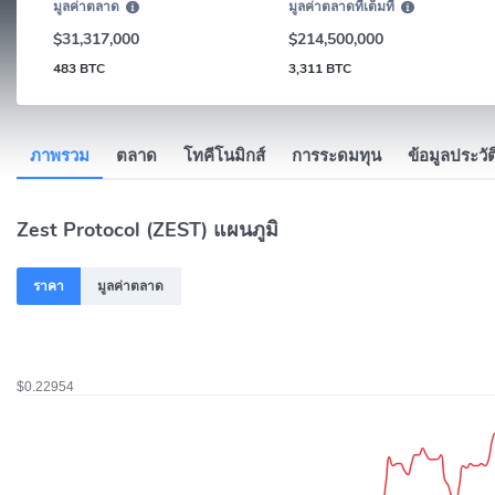
มูลค่าตลาด
มูลค่าตลาดที่เต็มที่
$31,317,000
$214,500,000
483 BTC
3,311 BTC
ภาพรวม
ตลาด
โทคีโนมิกส์
การระดมทุน
ข้อมูลประวัต
Zest Protocol (ZEST) แผนภูมิ
ราคา
มูลค่าตลาด