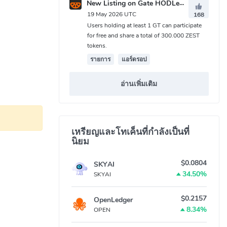
New Listing on Gate HODLer Airdrop
19 May 2026 UTC
168
Users holding at least 1 GT can participate
for free and share a total of 300.000 ZEST
tokens.
รายการ
แอร์ดรอป
อ่านเพิ่มเติม
เหรียญและโทเค็นที่กำลังเป็นที่
นิยม
$0.0804
SKYAI
34.50%
SKYAI
$0.2157
OpenLedger
8.34%
OPEN