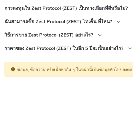
การลงทุนใน Zest Protocol (ZEST) เป็นทางเลือกที่ดีหรือไม่?
ฉันสามารถซื้อ Zest Protocol (ZEST) โทเค็น ที่ไหน?
วิธีการขาย Zest Protocol (ZEST) อย่างไร?
ราคาของ Zest Protocol (ZEST) ในอีก 5 ปีจะเป็นอย่างไร?
ข้อมูล, ข้อความ หรือเนื้อหาอื่น ๆ ในหน้านี้เป็นข้อมูลทั่วไปข