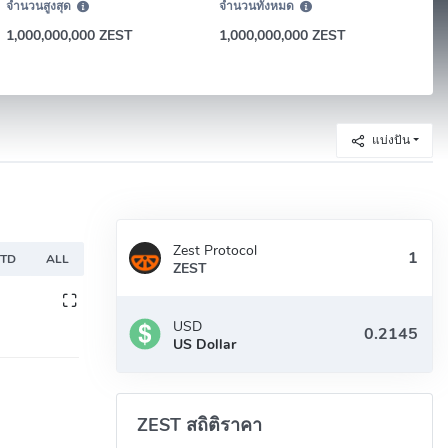
จำนวนสูงสุด
จำนวนทั้งหมด
1,000,000,000 ZEST
1,000,000,000 ZEST
แบ่งปัน
Zest Protocol
YTD
ALL
ZEST
USD
US Dollar
ZEST สถิติราคา