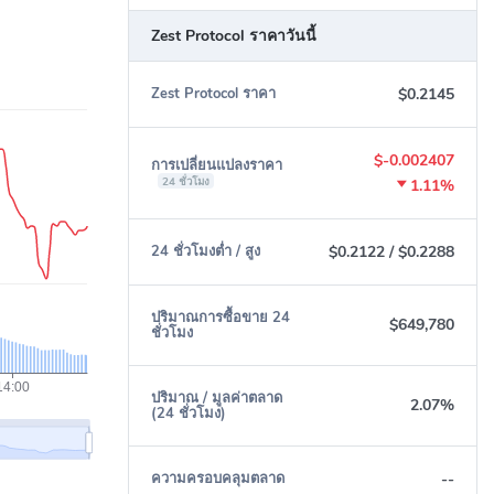
Zest Protocol ราคาวันนี้
$0.2145
Zest Protocol ราคา
$-0.002407
การเปลี่ยนแปลงราคา
24 ชั่วโมง
1.11%
$0.2122
/
$0.2288
24 ชั่วโมงต่ำ / สูง
ปริมาณการซื้อขาย 24
$649,780
ชั่วโมง
ปริมาณ / มูลค่าตลาด
2.07%
(24 ชั่วโมง)
--
ความครอบคลุมตลาด