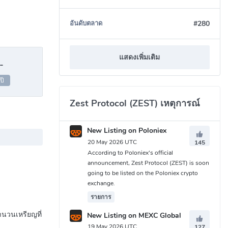
#280
อันดับตลาด
แสดงเพิ่มเติม
-
ปี
Zest Protocol (ZEST) เหตุการณ์
New Listing on Poloniex
20 May 2026 UTC
145
According to Poloniex's official
announcement, Zest Protocol (ZEST) is soon
going to be listed on the Poloniex crypto
exchange.
รายการ
จำนวนเหรียญที่
New Listing on MEXC Global
19 May 2026 UTC
127