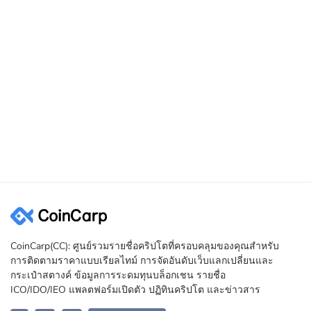
CoinCarp(CC): ศูนย์รวมรายชื่อคริปโตที่ครอบคลุมของคุณสำหรับ
การติดตามราคาแบบเรียลไทม์ การจัดอันดับเว็บแลกเปลี่ยนและ
กระเป๋าสตางค์ ข้อมูลการระดมทุนบล็อกเชน รายชื่อ
ICO/IDO/IEO แพลตฟอร์มเปิดตัว ปฏิทินคริปโต และข่าวสาร