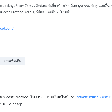
และข้อมูลย้อนหลัง รวมถึงข้อมูลที่เกี่ยวข้องกับบล็อก ธุรกรรม ที่อยู่ และอื
น Zest Protocol (ZEST) ที่นิยมและมีประโยชน์:
col.com/
อ่านเพิ่มเติม
4754a1
าคา Zest Protocol ใน USD แบบเรียลไทม์. รับ
ราคาสดของ Zest Pr
กบน Coincarp.