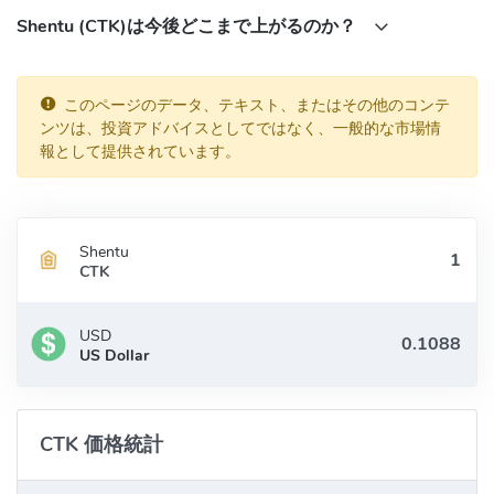
Shentu (CTK)は今後どこまで上がるのか？
このページのデータ、テキスト、またはその他のコンテ
ンツは、投資アドバイスとしてではなく、一般的な市場情
報として提供されています。
Shentu
CTK
USD
US Dollar
CTK 価格統計