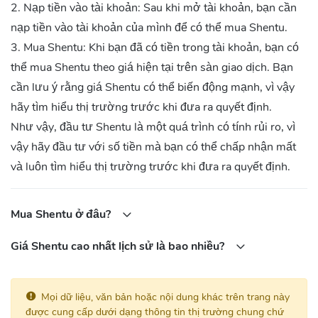
2. Nạp tiền vào tài khoản: Sau khi mở tài khoản, bạn cần
nạp tiền vào tài khoản của mình để có thể mua Shentu.
3. Mua Shentu: Khi bạn đã có tiền trong tài khoản, bạn có
thể mua Shentu theo giá hiện tại trên sàn giao dịch. Bạn
cần lưu ý rằng giá Shentu có thể biến động mạnh, vì vậy
hãy tìm hiểu thị trường trước khi đưa ra quyết định.
Như vậy, đầu tư Shentu là một quá trình có tính rủi ro, vì
vậy hãy đầu tư với số tiền mà bạn có thể chấp nhận mất
và luôn tìm hiểu thị trường trước khi đưa ra quyết định.
Mua Shentu ở đâu?
Giá Shentu cao nhất lịch sử là bao nhiều?
Mọi dữ liệu, văn bản hoặc nội dung khác trên trang này
được cung cấp dưới dạng thông tin thị trường chung chứ