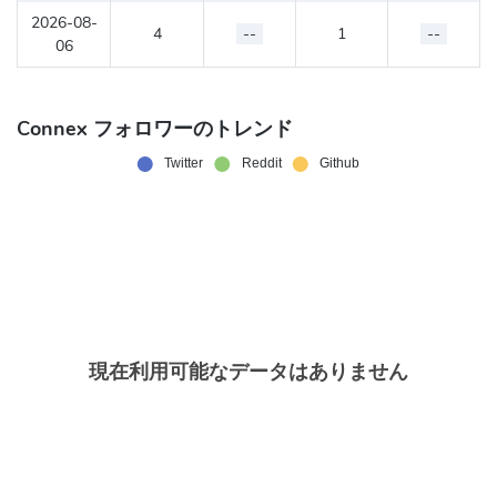
2026-08-
4
--
1
--
06
Connex フォロワーのトレンド