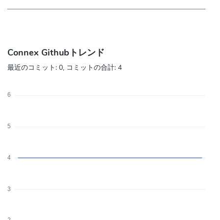
Connex Githubトレンド
最近のコミット:
0
, コミットの合計:
4