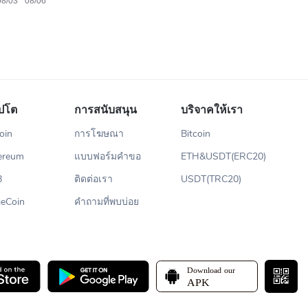
ปโต
การสนับสนุน
บริจาคให้เรา
oin
การโฆษณา
Bitcoin
ereum
แบบฟอร์มคำขอ
ETH&USDT(ERC20)
B
ติดต่อเรา
USDT(TRC20)
eCoin
คำถามที่พบบ่อย