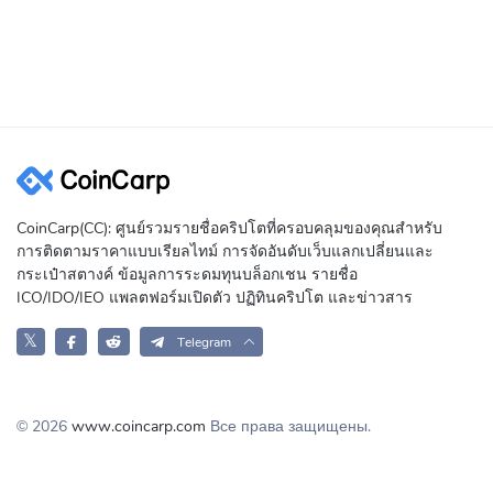
CoinCarp(CC): ศูนย์รวมรายชื่อคริปโตที่ครอบคลุมของคุณสำหรับ
การติดตามราคาแบบเรียลไทม์ การจัดอันดับเว็บแลกเปลี่ยนและ
กระเป๋าสตางค์ ข้อมูลการระดมทุนบล็อกเชน รายชื่อ
ICO/IDO/IEO แพลตฟอร์มเปิดตัว ปฏิทินคริปโต และข่าวสาร
𝕏
Telegram
© 2026
www.coincarp.com
Все права защищены.