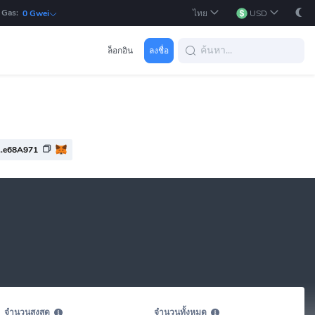
 Gas:
ไทย
USD
0 Gwei
ล็อกอิน
ลงชื่อ
..e68A971
จำนวนสูงสุด
จำนวนทั้งหมด