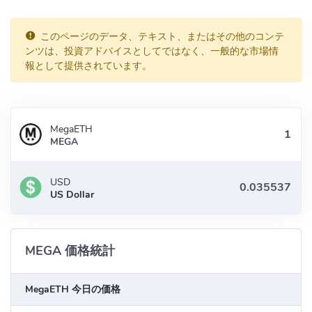
このページのデータ、テキスト、またはその他のコンテ
ンツは、投資アドバイスとしてではなく、一般的な市場情
報として提供されています。
MegaETH
MEGA
USD
US Dollar
MEGA 価格統計
MegaETH 今日の価格