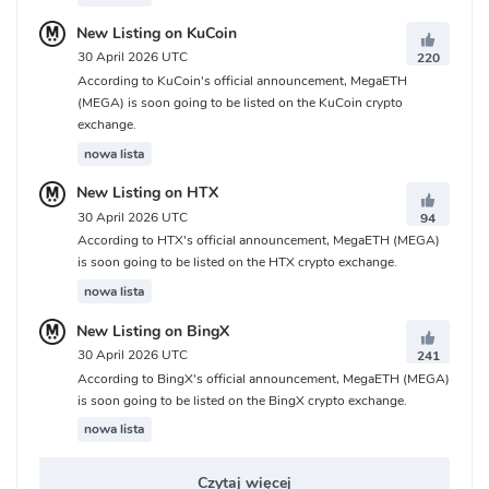
New Listing on KuCoin
30 April 2026 UTC
220
According to KuCoin's official announcement, MegaETH
(MEGA) is soon going to be listed on the KuCoin crypto
exchange.
nowa lista
New Listing on HTX
30 April 2026 UTC
94
According to HTX's official announcement, MegaETH (MEGA)
is soon going to be listed on the HTX crypto exchange.
nowa lista
New Listing on BingX
30 April 2026 UTC
241
According to BingX's official announcement, MegaETH (MEGA)
is soon going to be listed on the BingX crypto exchange.
nowa lista
Czytaj więcej