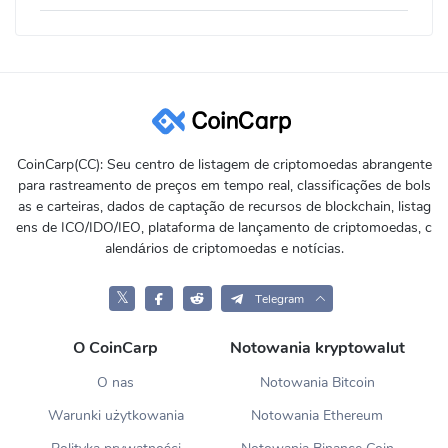
CoinCarp(CC): Seu centro de listagem de criptomoedas abrangente
para rastreamento de preços em tempo real, classificações de bols
as e carteiras, dados de captação de recursos de blockchain, listag
ens de ICO/IDO/IEO, plataforma de lançamento de criptomoedas, c
alendários de criptomoedas e notícias.
𝕏
Telegram
O CoinCarp
Notowania kryptowalut
O nas
Notowania Bitcoin
Warunki użytkowania
Notowania Ethereum