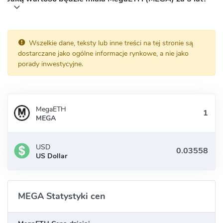
Wszelkie dane, teksty lub inne treści na tej stronie są
dostarczane jako ogólne informacje rynkowe, a nie jako
porady inwestycyjne.
MegaETH
MEGA
USD
US Dollar
MEGA Statystyki cen