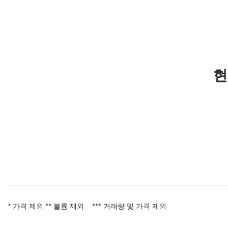
현
* 가격 제외
** 볼륨 제외
*** 거래량 및 가격 제외