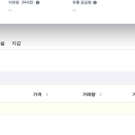
거래량
24시간
유통 공급량
--
--
셜
지갑
가격
거래량