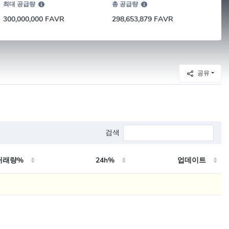
최대 공급량
총 공급량
300,000,000 FAVR
298,653,879 FAVR
공유
검색
거래량%
24h%
업데이트