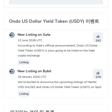
Ondo US Dollar Yield Token (USDY) 이벤트
New Listing on Gate
12 June 2026 UTC
242
According to Gate's official announcement, Ondo US Dollar
Yield Token (USDY) is soon going to be listed on the Gate
crypto exchange.
Listing
New Listing on Bybit
18 January 2024 UTC
279
We're excited to announce the upcoming listings of Mantle
USD (mUSD) and Ondo US Dollar Yield Token (USDY) on Spot.
Listing