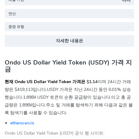
아니
연산
증명 유형
자세한 내용은
Ondo US Dollar Yield Token (USDY) 가격 지
금
현재 Ondo US Dollar Yield Token 가격은
$1.14
이며 24시간 거래
량은
$419,113
입니다.USDY 가격은 지난 24시간 동안
0.01%
상승
했습니다.1.89Bil USDY 토큰의 순환 공급량이 있습니다.이고 총 공
급량은 1.89Bil입니다.주소 및 거래를 탐색하기 위해 다음과 같은 블
록 탐색기를 사용할 수 있습니다.
etherscan.io
Ondo US Dollar Yield Token (USDY) 공식 웹 사이트: