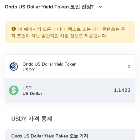
Ondo US Dollar Yield Token 코인 전망?
이 페이지의 모든 데이터, 텍스트 또는 기타 콘텐츠는 투
자 조언이 아닌 일반적인 시장 정보로 제공됩니다.
Ondo US Dollar Yield Token
USDY
USD
US Dollar
USDY 가격 통계
Ondo US Dollar Yield Token 오늘 가격