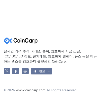
실시간 가격 추적, 거래소 순위, 암호화폐 자금 조달,
ICO/IDO/IEO 정보, 런치패드, 암호화폐 캘린더, 뉴스 등을 제공
하는 원스톱 암호화폐 플랫폼인 CoinCarp.
𝕏
전보
© 2026
www.coincarp.com
All Rights Reserved.