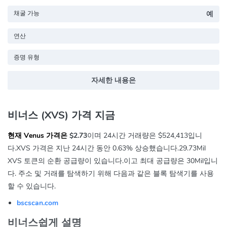
채굴 가능
예
연산
증명 유형
자세한 내용은
비너스 (XVS) 가격 지금
현재 Venus 가격은
$2.73
이며 24시간 거래량은
$524,413
입니
다.XVS 가격은 지난 24시간 동안
0.63%
상승했습니다.29.73Mil
XVS 토큰의 순환 공급량이 있습니다.이고 최대 공급량은 30Mil입니
다. 주소 및 거래를 탐색하기 위해 다음과 같은 블록 탐색기를 사용
할 수 있습니다.
bscscan.com
비너스쉽게 설명