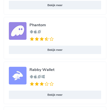
Bekijk meer
Phantom
Bekijk meer
Rabby Wallet
Bekijk meer