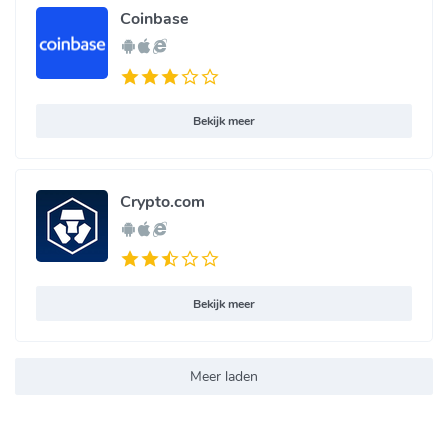
Coinbase
Bekijk meer
Crypto.com
Bekijk meer
Meer laden