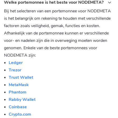
Welke portemonnee is het beste voor NODEMETA?
Bij het selecteren van een portemonnee voor NODEMETA
is het belangrijk om rekening te houden met verschillende
factoren zoals veiligheid, gemak, functies en kosten.
Afhankelijk van de portemonnee kunnen er verschillende
voor- en nadelen zijn die in overweging moeten worden
genomen. Enkele van de beste portemonnees voor
NODEMETA zijn:
Ledger
Trezor
Trust Wallet
MetaMask
Phantom
Rabby Wallet
Coinbase
Crypto.com