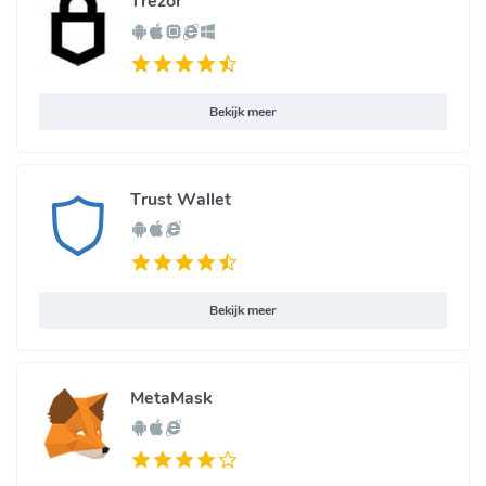
Trezor
Bekijk meer
Trust Wallet
Bekijk meer
MetaMask