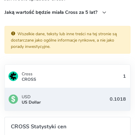
Jaką wartość będzie miała Cross za 5 lat?
Wszelkie dane, teksty lub inne treści na tej stronie są
dostarczane jako ogólne informacje rynkowe, a nie jako
porady inwestycyjne.
Cross
CROSS
USD
US Dollar
CROSS Statystyki cen