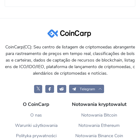
CoinCarp(CC): Seu centro de listagem de criptomoedas abrangente
para rastreamento de preços em tempo real, classificações de bols
as e carteiras, dados de captação de recursos de blockchain, listag
ens de ICO/IDO/IEO, plataforma de lançamento de criptomoedas, c
alendários de criptomoedas e notícias.
𝕏
Telegram
O CoinCarp
Notowania kryptowalut
O nas
Notowania Bitcoin
Warunki użytkowania
Notowania Ethereum
Polityka prywatności
Notowania Binance Coin