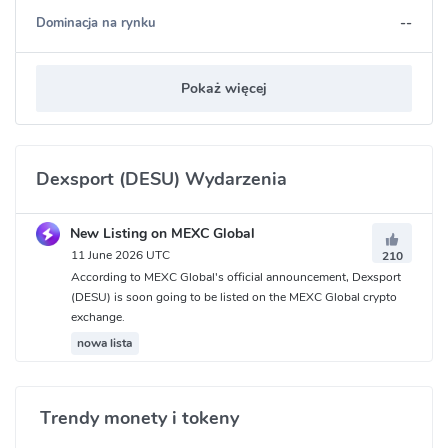
--
Dominacja na rynku
Pokaż więcej
Dexsport (DESU) Wydarzenia
New Listing on MEXC Global
11 June 2026 UTC
210
According to MEXC Global's official announcement, Dexsport
(DESU) is soon going to be listed on the MEXC Global crypto
exchange.
nowa lista
Trendy monety i tokeny