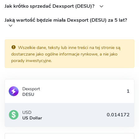
Jak krótko sprzedać Dexsport (DESU)?
Jaką wartość będzie miała Dexsport (DESU) za 5 lat?
Wszelkie dane, teksty lub inne treści na tej stronie są
dostarczane jako ogólne informacje rynkowe, a nie jako
porady inwestycyjne.
Dexsport
DESU
USD
US Dollar