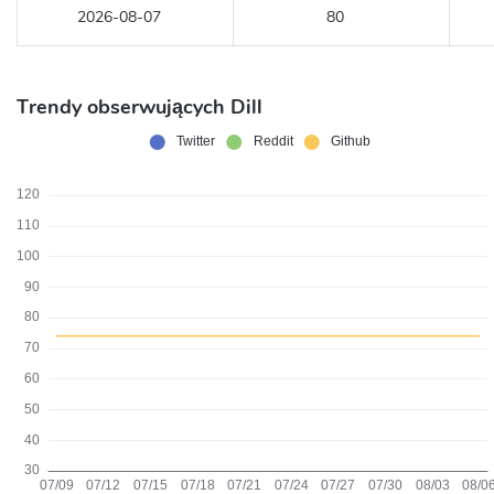
2026-08-07
80
Trendy obserwujących Dill