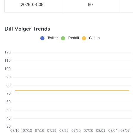
2026-08-08
80
Dill Volger Trends