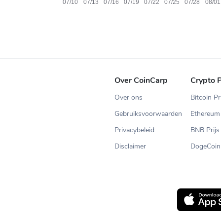
Over CoinCarp
Crypto P
Over ons
Bitcoin Pr
Gebruiksvoorwaarden
Ethereum 
Privacybeleid
BNB Prijs
Disclaimer
DogeCoin 