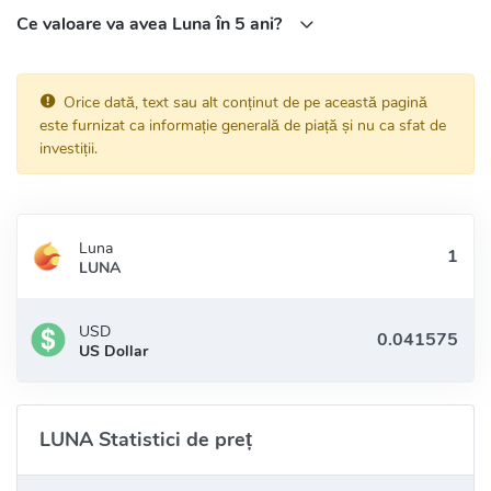
Ce valoare va avea Luna în 5 ani?
Orice dată, text sau alt conținut de pe această pagină
este furnizat ca informație generală de piață și nu ca sfat de
investiții.
Luna
LUNA
USD
US Dollar
LUNA Statistici de preț