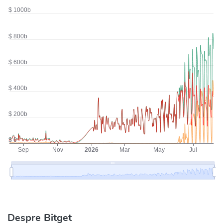
Despre Bitget