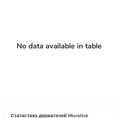
No data available in table
Статистика держателей Microtick