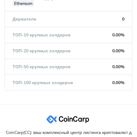
Ethereum
Держатели
0
ТОП-10 крупных холдеров
0.00%
ТОП-20 крупных холдеров
0.00%
ТОП-50 крупных холдеров
0.00%
ТОП-100 крупных холдеров
0.00%
CoinCarp(CC): ваш комплексный центр листинга криптовалют д