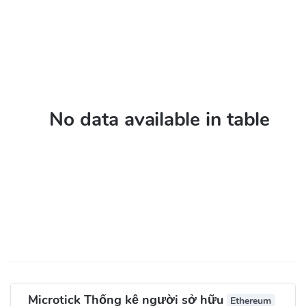
No data available in table
Microtick Thống kê người sở hữu
Ethereum