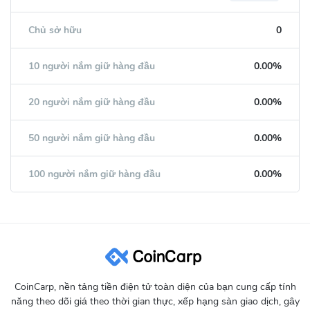
Chủ sở hữu
0
10 người nắm giữ hàng đầu
0.00%
20 người nắm giữ hàng đầu
0.00%
50 người nắm giữ hàng đầu
0.00%
100 người nắm giữ hàng đầu
0.00%
CoinCarp, nền tảng tiền điện tử toàn diện của bạn cung cấp tính
năng theo dõi giá theo thời gian thực, xếp hạng sàn giao dịch, gây