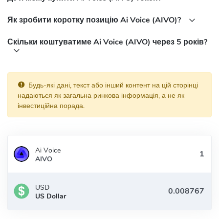
Як зробити коротку позицію Ai Voice (AIVO)?
Скільки коштуватиме Ai Voice (AIVO) через 5 років?
Будь-які дані, текст або інший контент на цій сторінці
надаються як загальна ринкова інформація, а не як
інвестиційна порада.
Ai Voice
AIVO
USD
US Dollar