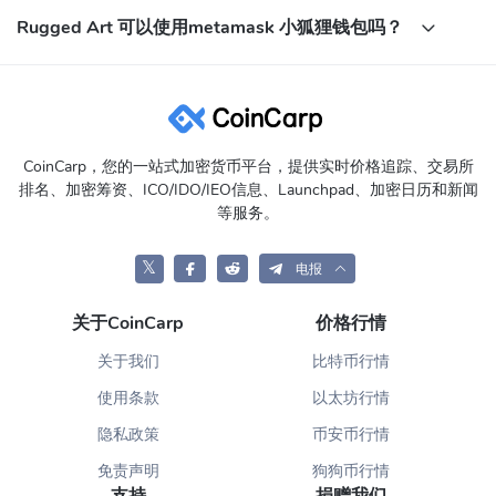
Rugged Art 可以使用metamask 小狐狸钱包吗？
CoinCarp，您的一站式加密货币平台，提供实时价格追踪、交易所
排名、加密筹资、ICO/IDO/IEO信息、Launchpad、加密日历和新闻
等服务。
𝕏
电报
关于CoinCarp
价格行情
关于我们
比特币行情
使用条款
以太坊行情
隐私政策
币安币行情
免责声明
狗狗币行情