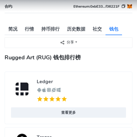
合约:
Ethereum:
0xbE33...f36221F
简况
行情
持币排行
历史数据
社交
钱包
分享
Rugged Art (RUG) 钱包排行榜
Ledger
查看更多