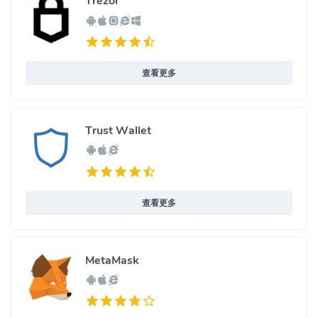
Trezor
查看更多
Trust Wallet
查看更多
MetaMask