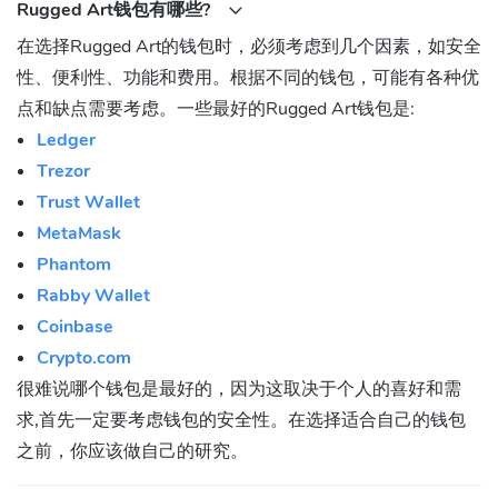
Rugged Art钱包有哪些?
在选择Rugged Art的钱包时，必须考虑到几个因素，如安全
性、便利性、功能和费用。根据不同的钱包，可能有各种优
点和缺点需要考虑。一些最好的Rugged Art钱包是:
Ledger
Trezor
Trust Wallet
MetaMask
Phantom
Rabby Wallet
Coinbase
Crypto.com
很难说哪个钱包是最好的，因为这取决于个人的喜好和需
求,首先一定要考虑钱包的安全性。在选择适合自己的钱包
之前，你应该做自己的研究。