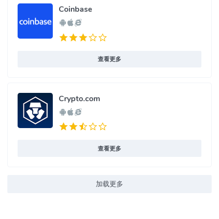
Coinbase
查看更多
Crypto.com
查看更多
加载更多