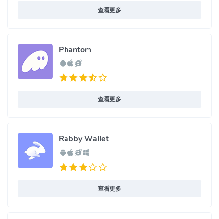
查看更多
Phantom
查看更多
Rabby Wallet
查看更多