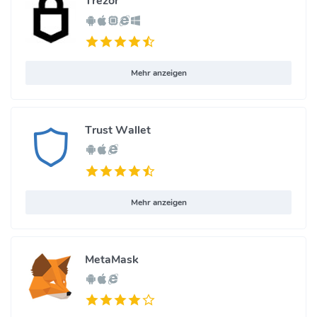
Trezor
Mehr anzeigen
Trust Wallet
Mehr anzeigen
MetaMask