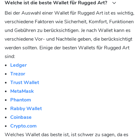
Welche ist die beste Wallet für Rugged Art?
Bei der Auswahl einer Wallet für Rugged Art ist es wichtig,
verschiedene Faktoren wie Sicherheit, Komfort, Funktionen
und Gebühren zu berücksichtigen. Je nach Wallet kann es
verschiedene Vor- und Nachteile geben, die berücksichtigt
werden sollten. Einige der besten Wallets für Rugged Art
sind:
Ledger
Trezor
Trust Wallet
MetaMask
Phantom
Rabby Wallet
Coinbase
Crypto.com
Welches Wallet das beste ist, ist schwer zu sagen, da es