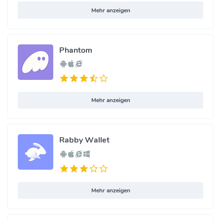
Mehr anzeigen
Phantom
Mehr anzeigen
Rabby Wallet
Mehr anzeigen