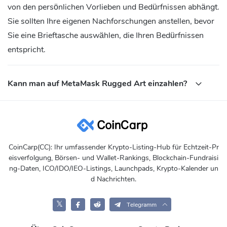
von den persönlichen Vorlieben und Bedürfnissen abhängt.
Sie sollten Ihre eigenen Nachforschungen anstellen, bevor
Sie eine Brieftasche auswählen, die Ihren Bedürfnissen
entspricht.
Kann man auf MetaMask Rugged Art einzahlen?
CoinCarp(CC): Ihr umfassender Krypto-Listing-Hub für Echtzeit-Pr
eisverfolgung, Börsen- und Wallet-Rankings, Blockchain-Fundraisi
ng-Daten, ICO/IDO/IEO-Listings, Launchpads, Krypto-Kalender un
d Nachrichten.
𝕏
Telegramm