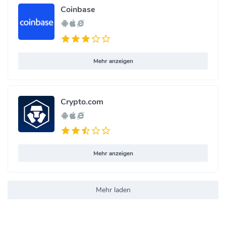
Coinbase
Mehr anzeigen
Crypto.com
Mehr anzeigen
Mehr laden