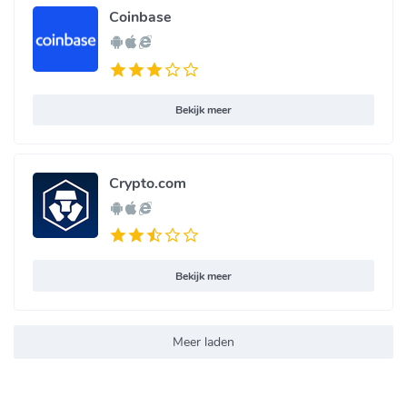
Coinbase
Bekijk meer
Crypto.com
Bekijk meer
Meer laden