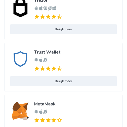
Trezor
Bekijk meer
Trust Wallet
Bekijk meer
MetaMask