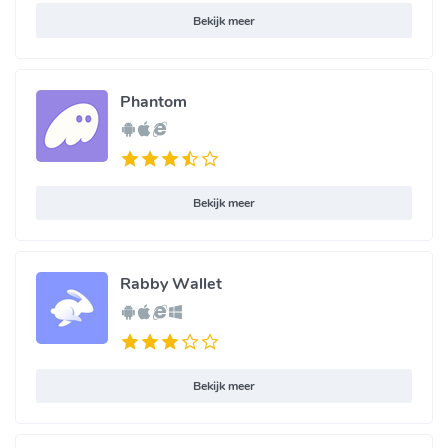
Bekijk meer
Phantom
Bekijk meer
Rabby Wallet
Bekijk meer