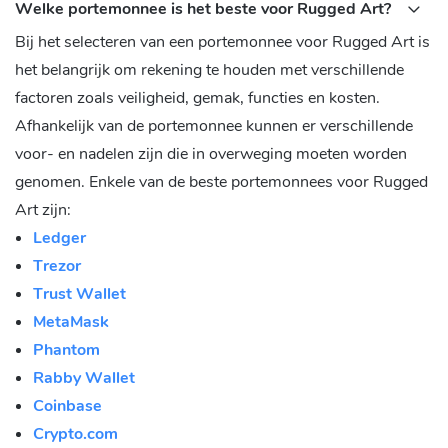
Welke portemonnee is het beste voor Rugged Art?
Bij het selecteren van een portemonnee voor Rugged Art is
het belangrijk om rekening te houden met verschillende
factoren zoals veiligheid, gemak, functies en kosten.
Afhankelijk van de portemonnee kunnen er verschillende
voor- en nadelen zijn die in overweging moeten worden
genomen. Enkele van de beste portemonnees voor Rugged
Art zijn:
Ledger
Trezor
Trust Wallet
MetaMask
Phantom
Rabby Wallet
Coinbase
Crypto.com