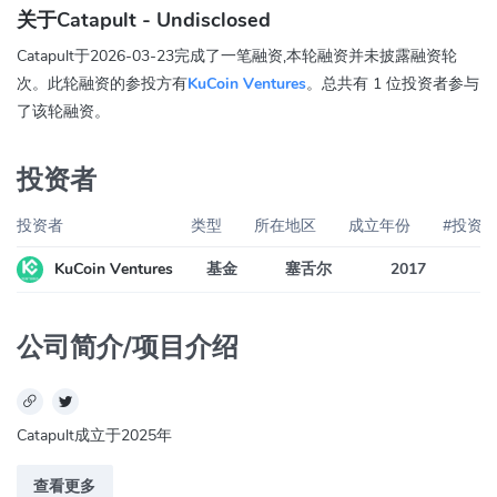
关于Catapult - Undisclosed
Catapult于2026-03-23完成了一笔融资,本轮融资并未披露融资轮
次。此轮融资的参投方有
KuCoin Ventures
。总共有 1 位投资者参与
了该轮融资。
投资者
投资者
类型
所在地区
成立年份
#投资
KuCoin Ventures
基金
塞舌尔
2017
公司简介/项目介绍
Catapult成立于2025年
查看更多