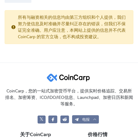
所有与融资相关的信息均由第三方组织和个人提供，我们
努力使信息及时准确并尽量纠正存在的错误，但我们不保
证完全准确。用户应注意，本网站上提供的信息并不代表
CoinCarp 的官方立场，也不构成投资建议。
CoinCarp，您的一站式加密货币平台，提供实时价格追踪、交易所
排名、加密筹资、ICO/IDO/IEO信息、Launchpad、加密日历和新闻
等服务。
𝕏
电报
关于CoinCarp
价格行情