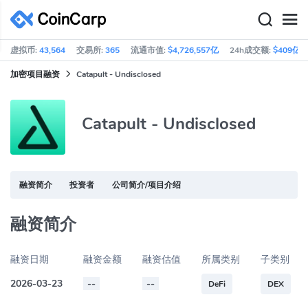
虚拟币:
43,564
交易所:
365
流通市值:
$4,726,557亿
24h成交额:
$409亿
加密项目融资
Catapult - Undisclosed
Catapult - Undisclosed
融资简介
投资者
公司简介/项目介绍
融资简介
融资日期
融资金额
融资估值
所属类别
子类别
2026-03-23
--
--
DeFi
DEX