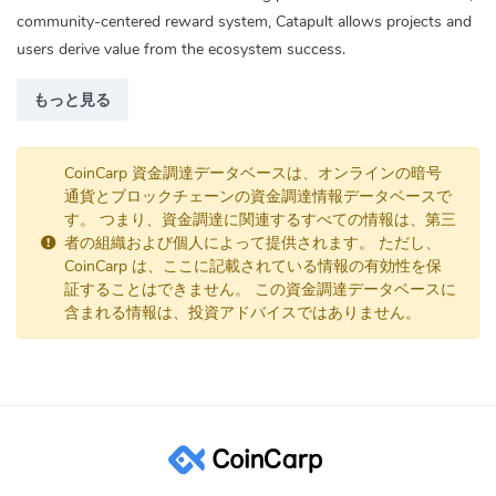
community-centered reward system, Catapult allows projects and
users derive value from the ecosystem success.
もっと見る
CoinCarp 資金調達データベースは、オンラインの暗号
通貨とブロックチェーンの資金調達情報データベースで
す。 つまり、資金調達に関連するすべての情報は、第三
者の組織および個人によって提供されます。 ただし、
CoinCarp は、ここに記載されている情報の有効性を保
証することはできません。 この資金調達データベースに
含まれる情報は、投資アドバイスではありません。