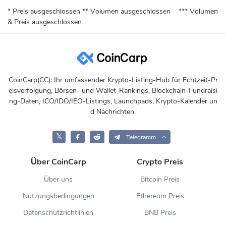
* Preis ausgeschlossen
** Volumen ausgeschlossen
*** Volumen
& Preis ausgeschlossen
CoinCarp(CC): Ihr umfassender Krypto-Listing-Hub für Echtzeit-Pr
eisverfolgung, Börsen- und Wallet-Rankings, Blockchain-Fundraisi
ng-Daten, ICO/IDO/IEO-Listings, Launchpads, Krypto-Kalender un
d Nachrichten.
𝕏
Telegramm
Über CoinCarp
Crypto Preis
Über uns
Bitcoin Preis
Nutzungsbedingungen
Ethereum Preis
Datenschutzrichtlinien
BNB Preis