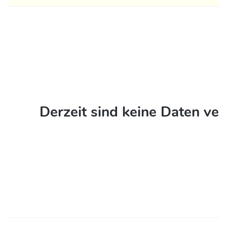
Derzeit sind keine Daten ve