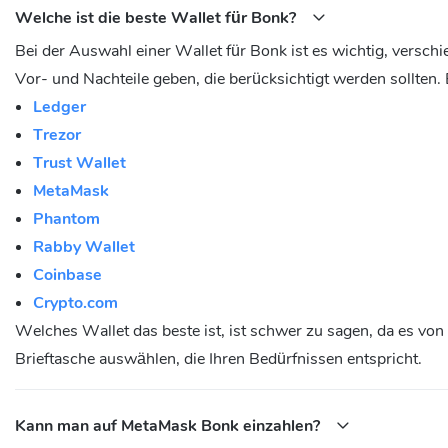
Welche ist die beste Wallet für Bonk?
Bei der Auswahl einer Wallet für Bonk ist es wichtig, versc
Vor- und Nachteile geben, die berücksichtigt werden sollten. 
Ledger
Trezor
Trust Wallet
MetaMask
Phantom
Rabby Wallet
Coinbase
Crypto.com
Welches Wallet das beste ist, ist schwer zu sagen, da es von
Brieftasche auswählen, die Ihren Bedürfnissen entspricht.
Kann man auf MetaMask Bonk einzahlen?