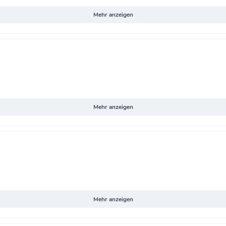
Mehr anzeigen
Mehr anzeigen
Mehr anzeigen