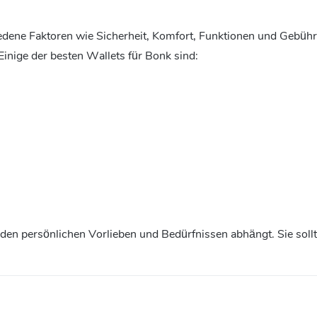
hiedene Faktoren wie Sicherheit, Komfort, Funktionen und Gebüh
Einige der besten Wallets für Bonk sind:
 den persönlichen Vorlieben und Bedürfnissen abhängt. Sie soll