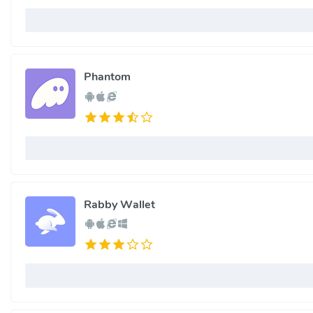
Phantom
Rabby Wallet