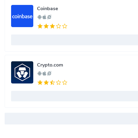
Coinbase
Crypto.com