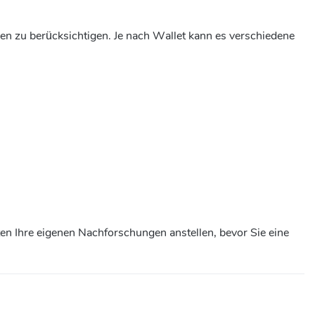
ren zu berücksichtigen. Je nach Wallet kann es verschiedene
ten Ihre eigenen Nachforschungen anstellen, bevor Sie eine