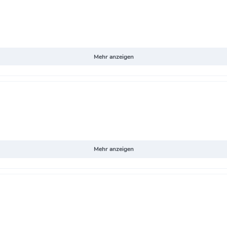
Mehr anzeigen
Mehr anzeigen