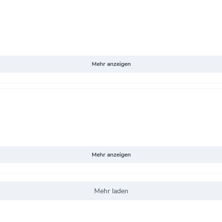
Mehr anzeigen
Mehr anzeigen
Mehr laden