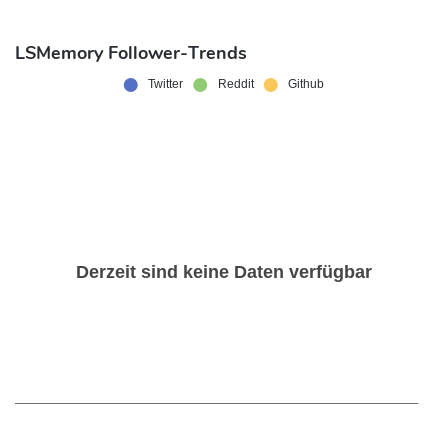
LSMemory Follower-Trends