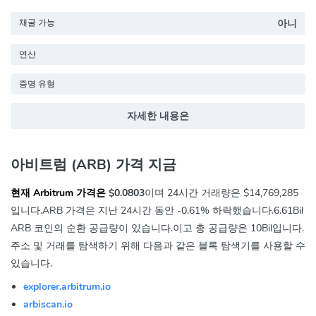
채굴 가능
아니
연산
증명 유형
자세한 내용은
아비트럼 (ARB) 가격 지금
현재 Arbitrum 가격은
$0.0803
이며 24시간 거래량은
$14,769,285
입니다.ARB 가격은 지난 24시간 동안
-0.61%
하락했습니다.6.61Bil
ARB 코인의 순환 공급량이 있습니다.이고 총 공급량은 10Bil입니다.
주소 및 거래를 탐색하기 위해 다음과 같은 블록 탐색기를 사용할 수
있습니다.
explorer.arbitrum.io
arbiscan.io