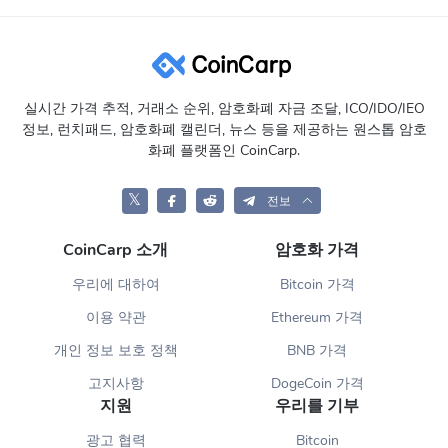
실시간 가격 추적, 거래소 순위, 암호화폐 자금 조달, ICO/IDO/IEO
정보, 런치패드, 암호화폐 캘린더, 뉴스 등을 제공하는 원스톱 암호
화폐 플랫폼인 CoinCarp.
𝕏
전보
CoinCarp 소개
암호화 가격
우리에 대하여
Bitcoin 가격
이용 약관
Ethereum 가격
개인 정보 보호 정책
BNB 가격
고지사항
DogeCoin 가격
지원
우리를 기부
광고 협력
Bitcoin