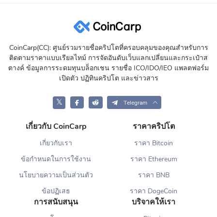
CoinCarp(CC): ศูนย์รวมรายชื่อคริปโตที่ครอบคลุมของคุณสำหรับการ
ติดตามราคาแบบเรียลไทม์ การจัดอันดับเว็บแลกเปลี่ยนและกระเป๋าส
ตางค์ ข้อมูลการระดมทุนบล็อกเชน รายชื่อ ICO/IDO/IEO แพลตฟอร์ม
เปิดตัว ปฏิทินคริปโต และข่าวสาร
𝕏
Telegram
เกี่ยวกับ CoinCarp
ราคาคริปโต
เกี่ยวกับเรา
ราคา Bitcoin
ข้อกำหนดในการใช้งาน
ราคา Ethereum
นโยบายความเป็นส่วนตัว
ราคา BNB
ข้อปฏิเสธ
ราคา DogeCoin
การสนับสนุน
บริจาคให้เรา