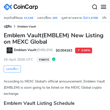
สกุลเงินดิจิตอล:
43,548
แลกเปลี่ยน:
365
มูลค่าตามตลาด:
$471,976B
ปริมา
ปฏิทิน
Emblem Vault
Emblem Vault(EMBLEM) New Listing
on MEXC Global
Emblem Vault
(EMBLEM)
$0.004163
0.90%
16 April 2026 UTC
รายการ
แหล่งที่มา
According to MEXC Global's official announcement, Emblem Vault
(EMBLEM) is soon going to be listed on the MEXC Global crypto
exchange.
Emblem Vault Listing Schedule