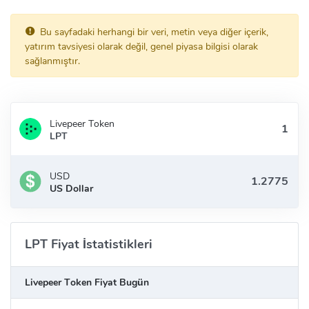
Bu sayfadaki herhangi bir veri, metin veya diğer içerik,
yatırım tavsiyesi olarak değil, genel piyasa bilgisi olarak
sağlanmıştır.
Livepeer Token
LPT
USD
US Dollar
LPT Fiyat İstatistikleri
Livepeer Token Fiyat Bugün