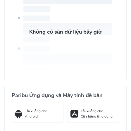
Không có sẵn dữ liệu bây giờ
Paribu Ứng dụng và Máy tính để bàn
Tải xuống cho
Tải xuống cho
Android
Cửa hàng ứng dụng