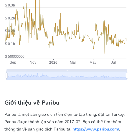
Giới thiệu về Paribu
Paribu là một sàn giao dịch tiền điện tử tập trung. đặt tại Turkey.
Paribu được thành lập vào năm 2017-02. Bạn có thể tìm thêm
thông tin về sàn giao dịch Paribu tại
https://www.paribu.com/
.