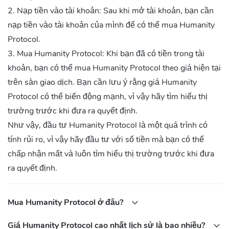
2. Nạp tiền vào tài khoản: Sau khi mở tài khoản, bạn cần
nạp tiền vào tài khoản của mình để có thể mua Humanity
Protocol.
3. Mua Humanity Protocol: Khi bạn đã có tiền trong tài
khoản, bạn có thể mua Humanity Protocol theo giá hiện tại
trên sàn giao dịch. Bạn cần lưu ý rằng giá Humanity
Protocol có thể biến động mạnh, vì vậy hãy tìm hiểu thị
trường trước khi đưa ra quyết định.
Như vậy, đầu tư Humanity Protocol là một quá trình có
tính rủi ro, vì vậy hãy đầu tư với số tiền mà bạn có thể
chấp nhận mất và luôn tìm hiểu thị trường trước khi đưa
ra quyết định.
Mua Humanity Protocol ở đâu?
Giá Humanity Protocol cao nhất lịch sử là bao nhiều?