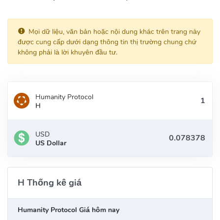
Mọi dữ liệu, văn bản hoặc nội dung khác trên trang này
được cung cấp dưới dạng thông tin thị trường chung chứ
không phải là lời khuyên đầu tư.
Humanity Protocol
H
USD
US Dollar
H Thống kê giá
Humanity Protocol Giá hôm nay