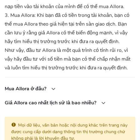
nạp tiền vào tài khoản của mình để có thể mua Allora.
3. Mua Allora: Khi bạn đã có tiền trong tài khoản, bạn có
thể mua Allora theo giá hiện tại trên sàn giao dịch. Bạn
cần lưu ý rằng giá Allora có thể biến động mạnh, vì vậy
hãy tìm hiểu thị trường trước khi đưa ra quyết định.
Như vậy, đầu tư Allora là một quá trình có tính rủi ro, vì
vậy hãy đầu tư với số tiền mà bạn có thể chấp nhận mất
và luôn tìm hiểu thị trường trước khi đưa ra quyết định.
Mua Allora ở đâu?
Giá Allora cao nhất lịch sử là bao nhiều?
Mọi dữ liệu, văn bản hoặc nội dung khác trên trang này
được cung cấp dưới dạng thông tin thị trường chung chứ
không phải là lời khuyên đầu tư.